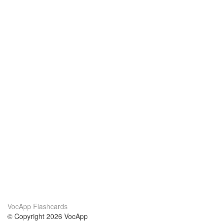
VocApp Flashcards
© Copyright 2026 VocApp