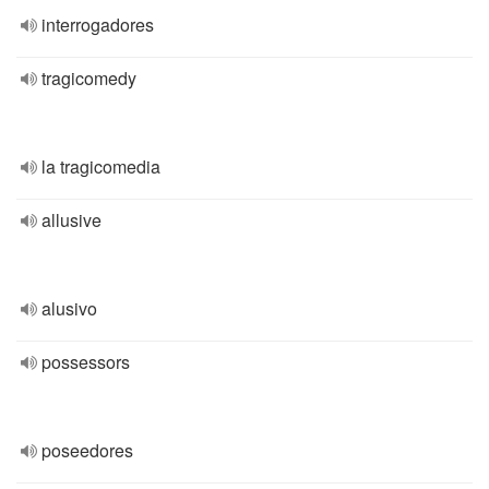
interrogadores
tragicomedy
la tragicomedia
allusive
alusivo
possessors
poseedores