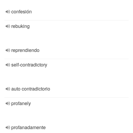
confesión
rebuking
reprendiendo
self-contradictory
auto contradictorio
profanely
profanadamente