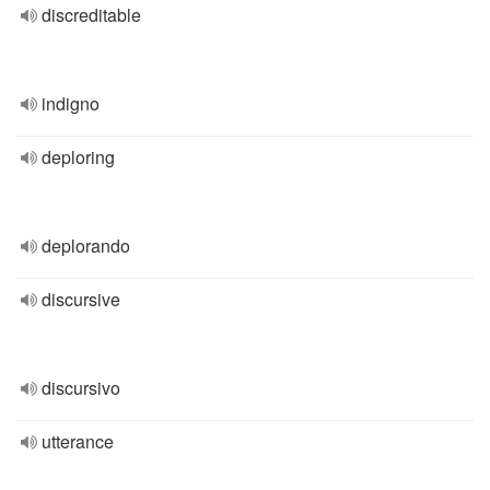
discreditable
indigno
deploring
deplorando
discursive
discursivo
utterance