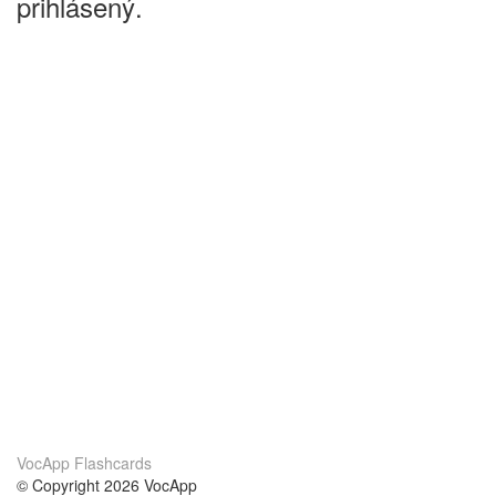
prihlásený.
VocApp Flashcards
© Copyright 2026 VocApp