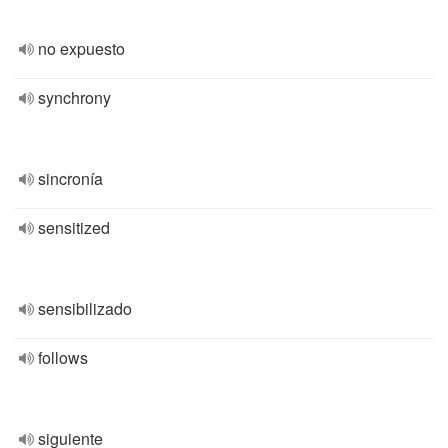
no expuesto
synchrony
sincronía
sensitized
sensibilizado
follows
siguiente