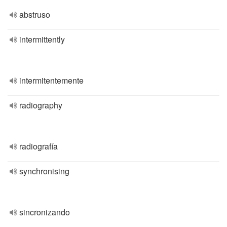
abstruso
intermittently
intermitentemente
radiography
radiografía
synchronising
sincronizando