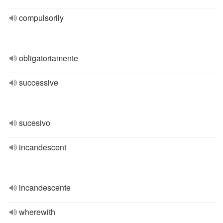
compulsorily
obligatoriamente
successive
sucesivo
incandescent
incandescente
wherewith