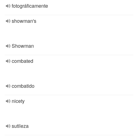
fotográficamente
showman's
Showman
combated
combatido
nicety
sutileza