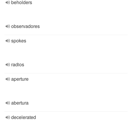
beholders
observadores
spokes
radios
aperture
abertura
decelerated