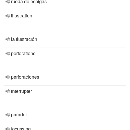
rueda de espigas
illustration
la ilustración
perforations
perforaciones
interrupter
parador
focussing