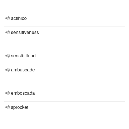
actínico
sensitiveness
sensibilidad
ambuscade
emboscada
sprocket