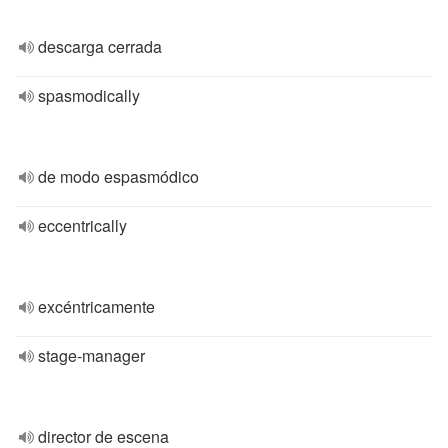
descarga cerrada
spasmodically
de modo espasmódico
eccentrically
excéntricamente
stage-manager
director de escena