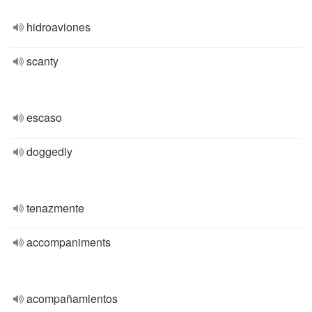
hidroaviones
scanty
escaso
doggedly
tenazmente
accompaniments
acompañamientos