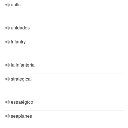
units
unidades
infantry
la infantería
strategical
estratégico
seaplanes