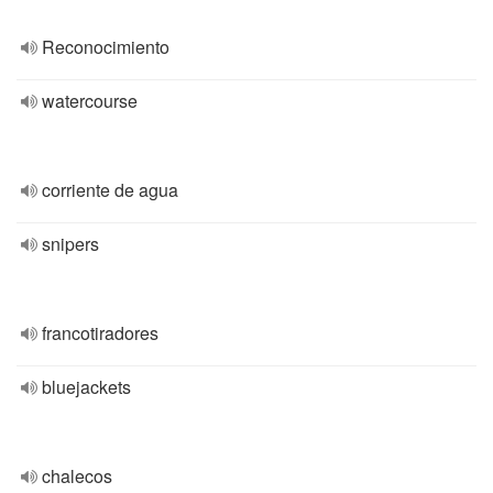
Reconocimiento
watercourse
corriente de agua
snipers
francotiradores
bluejackets
chalecos