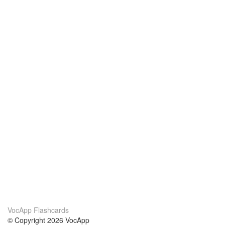
VocApp Flashcards
© Copyright 2026 VocApp