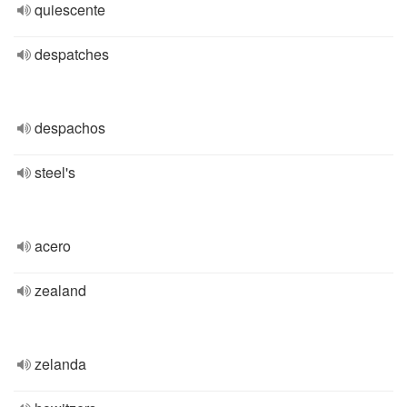
quiescente
despatches
despachos
steel's
acero
zealand
zelanda