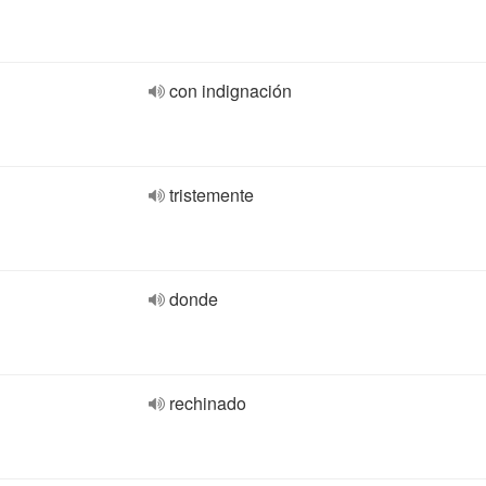
con indignación
tristemente
donde
rechinado