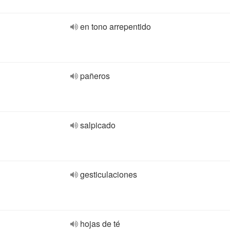
en tono arrepentido
pañeros
salpicado
gesticulaciones
hojas de té