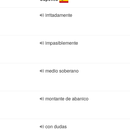
irritadamente
impasiblemente
medio soberano
montante de abanico
con dudas