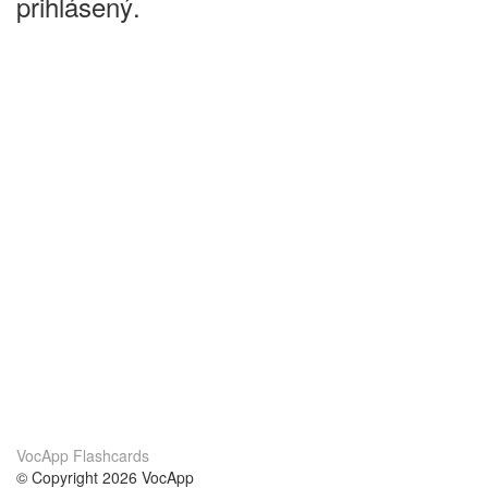
prihlásený.
VocApp Flashcards
© Copyright 2026 VocApp