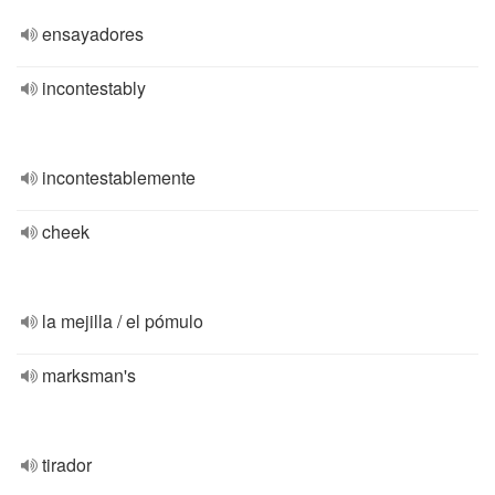
ensayadores
incontestably
incontestablemente
cheek
la mejilla / el pómulo
marksman's
tirador