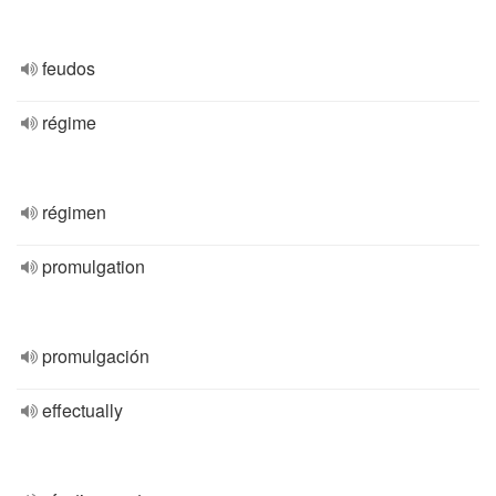
feudos
régime
régimen
promulgation
promulgación
effectually