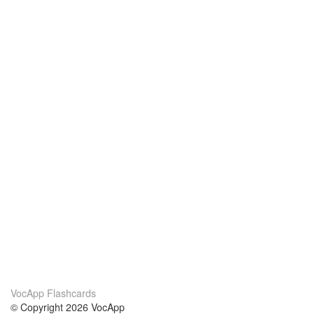
VocApp Flashcards
© Copyright 2026 VocApp