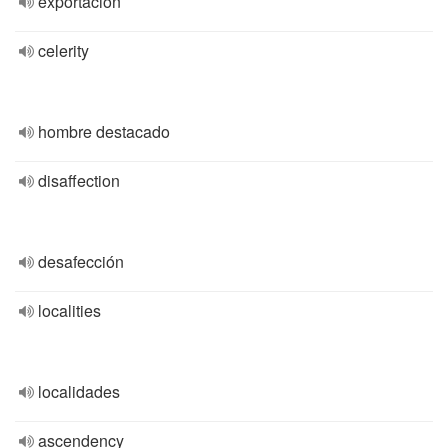
exportación
celerity
hombre destacado
disaffection
desafección
localities
localidades
ascendency