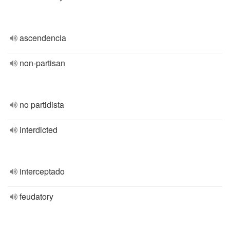
ascendencia
non-partisan
no partidista
interdicted
interceptado
feudatory