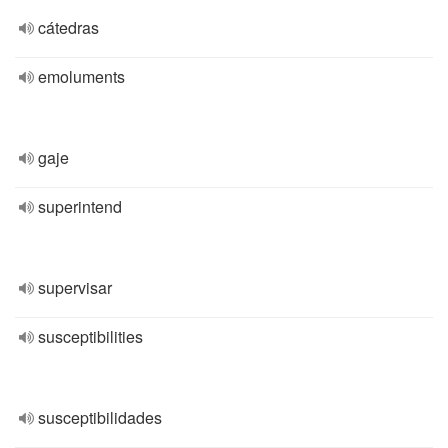
cátedras
emoluments
gaje
superintend
supervisar
susceptibilities
susceptibilidades