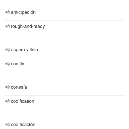
anticipación
rough-and-ready
áspero y listo
comity
cortesía
codification
codificación