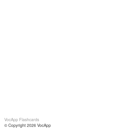
VocApp Flashcards
© Copyright 2026 VocApp