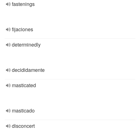
fastenings
fijaciones
determinedly
decididamente
masticated
masticado
disconcert