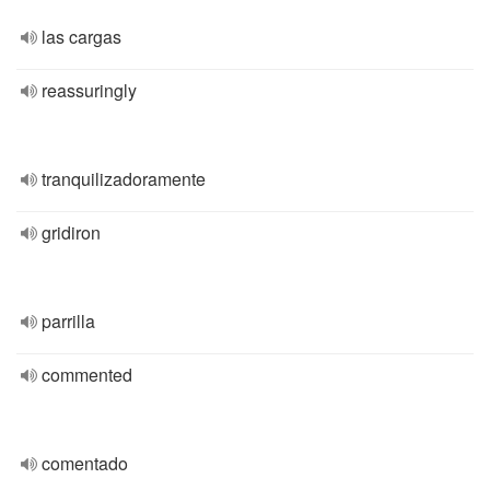
las cargas
reassuringly
tranquilizadoramente
gridiron
parrilla
commented
comentado