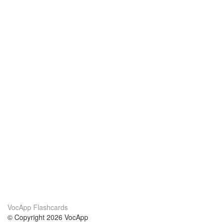
VocApp Flashcards
© Copyright 2026 VocApp