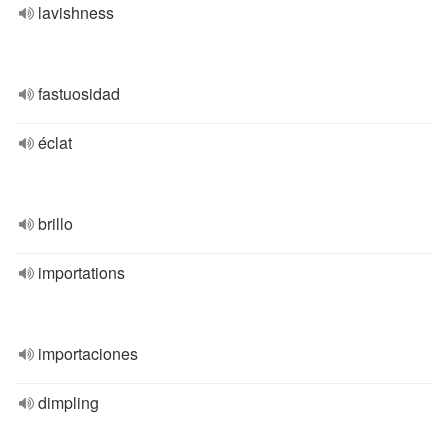
lavishness
fastuosidad
éclat
brillo
importations
importaciones
dimpling