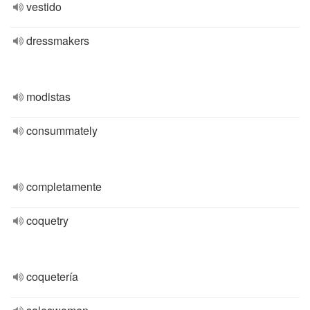
vestido
dressmakers
modistas
consummately
completamente
coquetry
coquetería