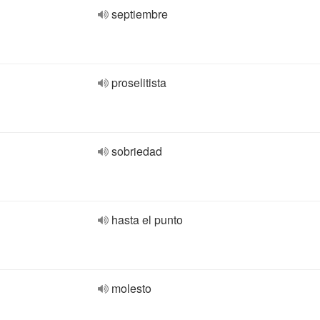
septiembre
proselitista
sobriedad
hasta el punto
molesto