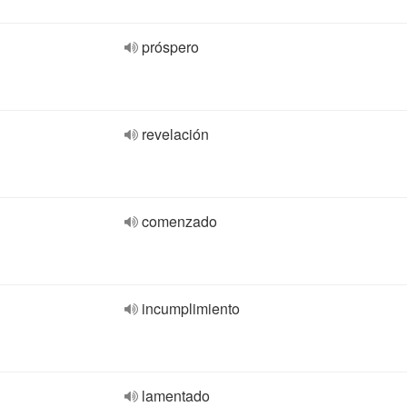
próspero
revelación
comenzado
incumplimiento
lamentado