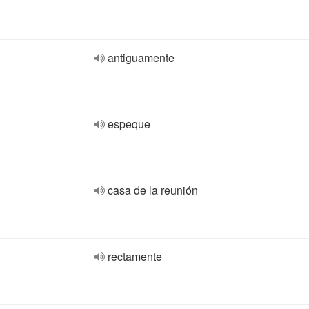
antiguamente
espeque
casa de la reunión
rectamente