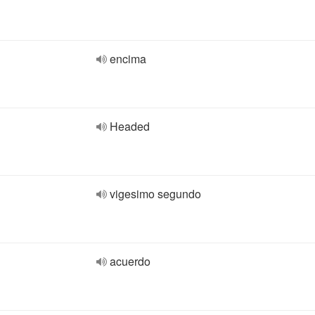
encima
Headed
vigesimo segundo
acuerdo