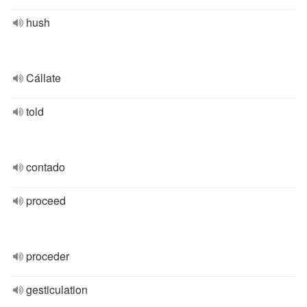
hush
Cállate
told
contado
proceed
proceder
gesticulation