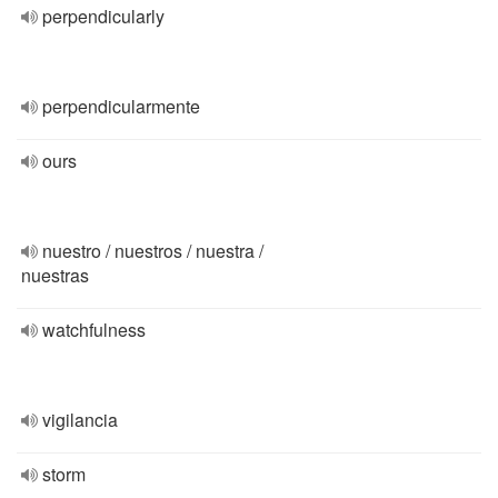
perpendicularly
perpendicularmente
ours
nuestro / nuestros / nuestra /
nuestras
watchfulness
vigilancia
storm