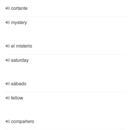
cortante
mystery
el misterio
saturday
sábado
fellow
compañero