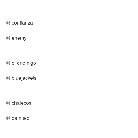
confianza
enemy
el enemigo
bluejackets
chalecos
damned