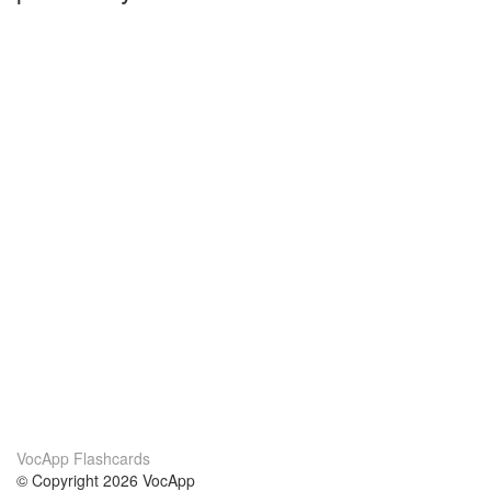
VocApp Flashcards
© Copyright 2026 VocApp