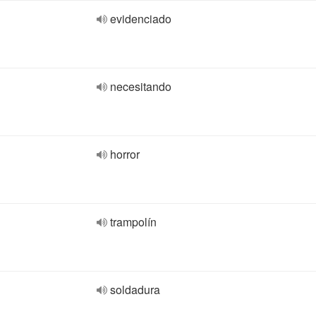
evidenciado
necesitando
horror
trampolín
soldadura