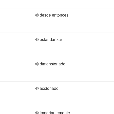
desde entonces
estandarizar
dimensionado
accionado
importantemente