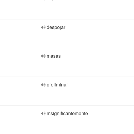
despojar
masas
preliminar
insignificantemente