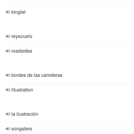
kinglet
reyezuelo
roadsides
bordes de las carreteras
illustration
la ilustración
songsters