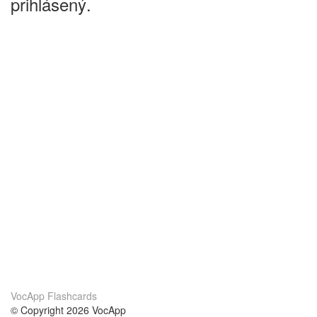
prihlásený.
VocApp Flashcards
© Copyright 2026 VocApp