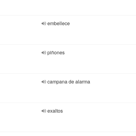
embellece
piñones
campana de alarma
exaltos