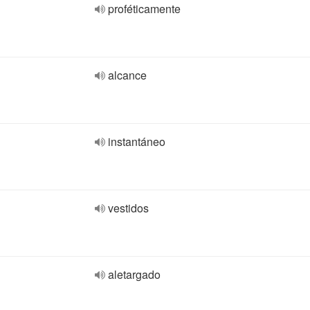
proféticamente
alcance
instantáneo
vestidos
aletargado