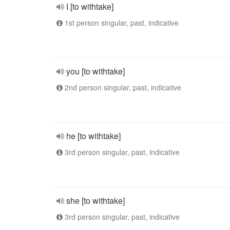
I [to withtake]
1st person singular, past, indicative
you [to withtake]
2nd person singular, past, indicative
he [to withtake]
3rd person singular, past, indicative
she [to withtake]
3rd person singular, past, indicative