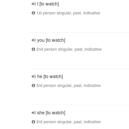
I [to watch]
1st person singular, past, indicative
you [to watch]
2nd person singular, past, indicative
he [to watch]
3rd person singular, past, indicative
she [to watch]
3rd person singular, past, indicative