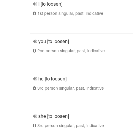
I [to loosen]
1st person singular, past, indicative
you [to loosen]
2nd person singular, past, indicative
he [to loosen]
3rd person singular, past, indicative
she [to loosen]
3rd person singular, past, indicative