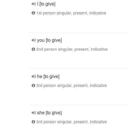
I [to give]
1st person singular, present, indicative
you [to give]
2nd person singular, present, indicative
he [to give]
3rd person singular, present, indicative
she [to give]
3rd person singular, present, indicative