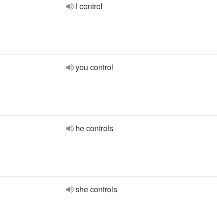
I control
you control
he controls
she controls