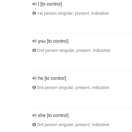
I [to control]
1st person singular, present, indicative
you [to control]
2nd person singular, present, indicative
he [to control]
3rd person singular, present, indicative
she [to control]
3rd person singular, present, indicative