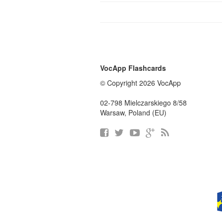
VocApp Flashcards
© Copyright 2026 VocApp
02-798 Mielczarskiego 8/58
Warsaw, Poland (EU)