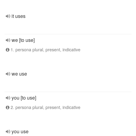
it uses
we [to use]
1. persona plural, present, indicative
we use
you [to use]
2. persona plural, present, indicative
you use