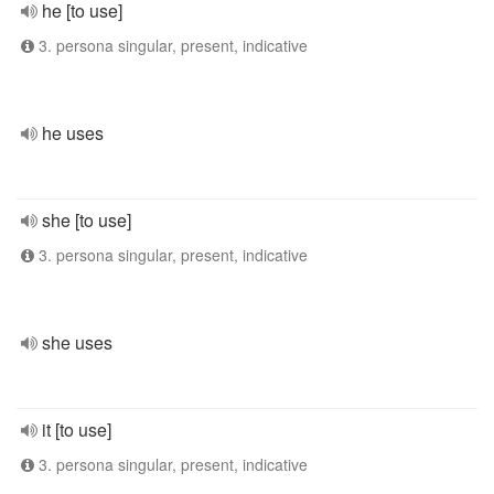
he [to use]
3. persona singular, present, indicative
he uses
she [to use]
3. persona singular, present, indicative
she uses
it [to use]
3. persona singular, present, indicative