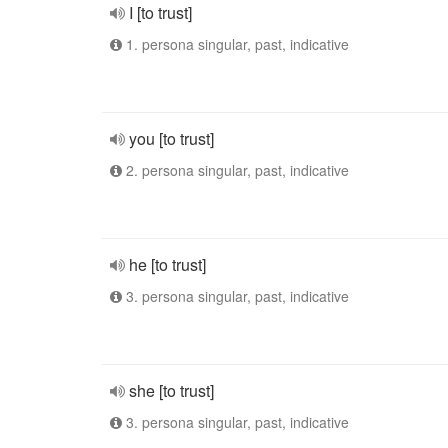
I [to trust]
1. persona singular, past, indicative
you [to trust]
2. persona singular, past, indicative
he [to trust]
3. persona singular, past, indicative
she [to trust]
3. persona singular, past, indicative