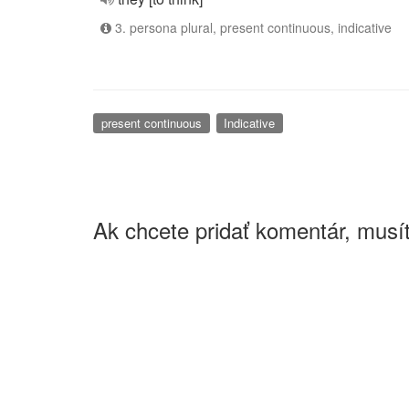
3. persona plural, present continuous, indicative
present continuous
Indicative
Ak chcete pridať komentár, musít