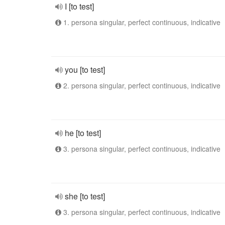
I [to test]
1. persona singular, perfect continuous, indicative
you [to test]
2. persona singular, perfect continuous, indicative
he [to test]
3. persona singular, perfect continuous, indicative
she [to test]
3. persona singular, perfect continuous, indicative