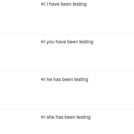
I have been testing
you have been testing
he has been testing
she has been testing