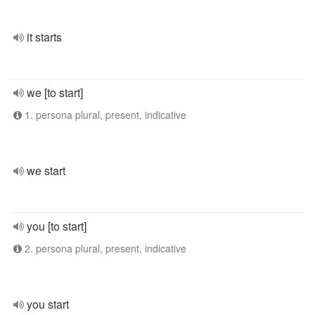
it starts
we [to start]
1. persona plural, present, indicative
we start
you [to start]
2. persona plural, present, indicative
you start