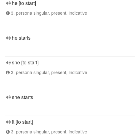
he [to start]
3. persona singular, present, indicative
he starts
she [to start]
3. persona singular, present, indicative
she starts
it [to start]
3. persona singular, present, indicative