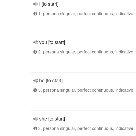
I [to start]
1. persona singular, perfect continuous, indicative
you [to start]
2. persona singular, perfect continuous, indicative
he [to start]
3. persona singular, perfect continuous, indicative
she [to start]
3. persona singular, perfect continuous, indicative