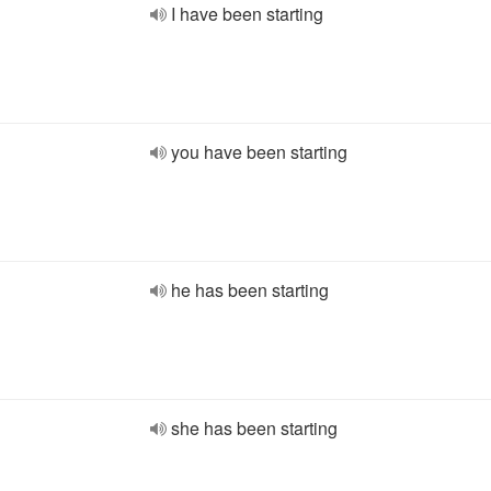
I have been starting
you have been starting
he has been starting
she has been starting