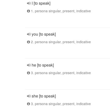
I [to speak]
1. persona singular, present, indicative
you [to speak]
2. persona singular, present, indicative
he [to speak]
3. persona singular, present, indicative
she [to speak]
3. persona singular, present, indicative