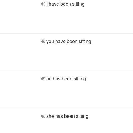
I have been sitting
you have been sitting
he has been sitting
she has been sitting