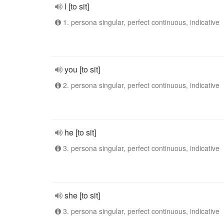
I [to sit]
1. persona singular, perfect continuous, indicative
you [to sit]
2. persona singular, perfect continuous, indicative
he [to sit]
3. persona singular, perfect continuous, indicative
she [to sit]
3. persona singular, perfect continuous, indicative