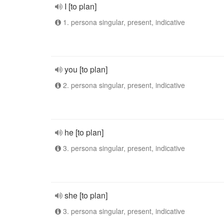
I [to plan]
1. persona singular, present, indicative
you [to plan]
2. persona singular, present, indicative
he [to plan]
3. persona singular, present, indicative
she [to plan]
3. persona singular, present, indicative