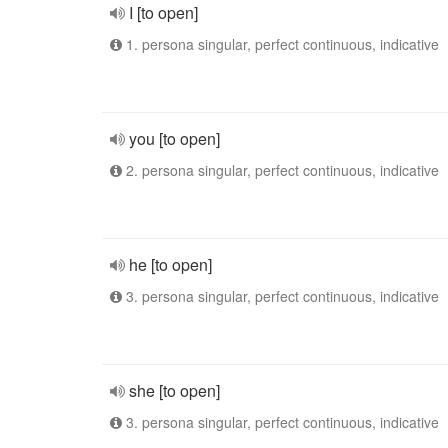
I [to open]
1. persona singular, perfect continuous, indicative
you [to open]
2. persona singular, perfect continuous, indicative
he [to open]
3. persona singular, perfect continuous, indicative
she [to open]
3. persona singular, perfect continuous, indicative