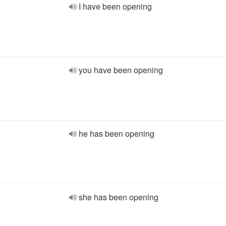
I have been opening
you have been opening
he has been opening
she has been opening