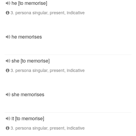
he [to memorise]
3. persona singular, present, indicative
he memorises
she [to memorise]
3. persona singular, present, indicative
she memorises
it [to memorise]
3. persona singular, present, indicative