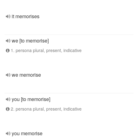
it memorises
we [to memorise]
1. persona plural, present, indicative
we memorise
you [to memorise]
2. persona plural, present, indicative
you memorise