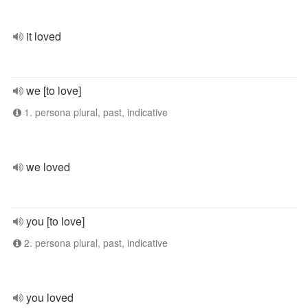
it loved
we [to love]
1. persona plural, past, indicative
we loved
you [to love]
2. persona plural, past, indicative
you loved