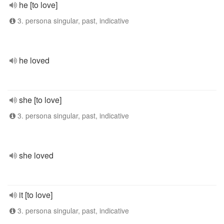
he [to love]
3. persona singular, past, indicative
he loved
she [to love]
3. persona singular, past, indicative
she loved
it [to love]
3. persona singular, past, indicative