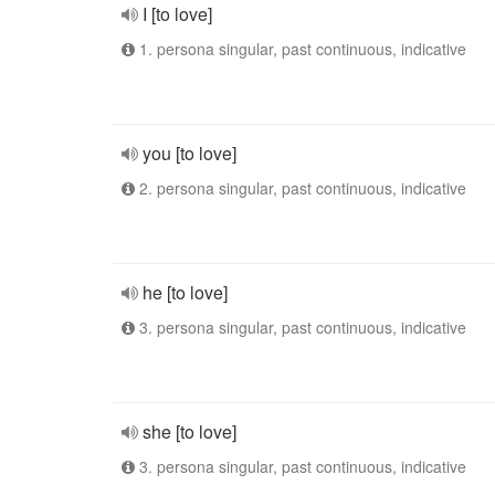
I [to love]
1. persona singular, past continuous, indicative
you [to love]
2. persona singular, past continuous, indicative
he [to love]
3. persona singular, past continuous, indicative
she [to love]
3. persona singular, past continuous, indicative