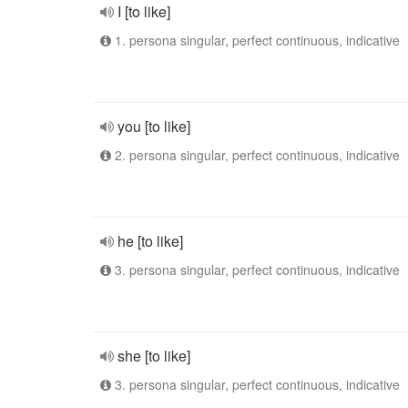
I [to like]
1. persona singular, perfect continuous, indicative
you [to like]
2. persona singular, perfect continuous, indicative
he [to like]
3. persona singular, perfect continuous, indicative
she [to like]
3. persona singular, perfect continuous, indicative