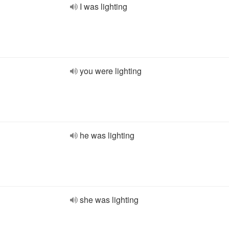
I was lighting
you were lighting
he was lighting
she was lighting