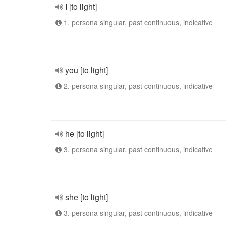
I [to light]
1. persona singular, past continuous, indicative
you [to light]
2. persona singular, past continuous, indicative
he [to light]
3. persona singular, past continuous, indicative
she [to light]
3. persona singular, past continuous, indicative