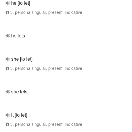
he [to let]
3. persona singular, present, indicative
he lets
she [to let]
3. persona singular, present, indicative
she lets
it [to let]
3. persona singular, present, indicative