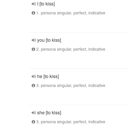
I [to kiss]
1. persona singular, perfect, indicative
you [to kiss]
2. persona singular, perfect, indicative
he [to kiss]
3. persona singular, perfect, indicative
she [to kiss]
3. persona singular, perfect, indicative