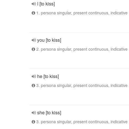
I [to kiss]
1. persona singular, present continuous, indicative
you [to kiss]
2. persona singular, present continuous, indicative
he [to kiss]
3. persona singular, present continuous, indicative
she [to kiss]
3. persona singular, present continuous, indicative