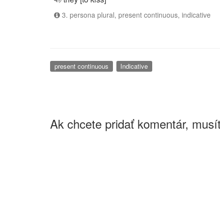
3. persona plural, present continuous, indicative
present continuous
Indicative
Ak chcete pridať komentár, musít