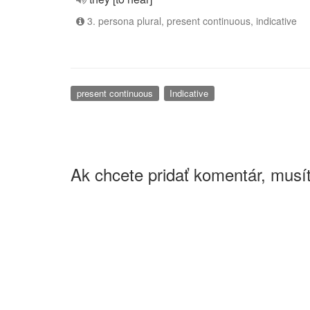
3. persona plural, present continuous, indicative
present continuous
Indicative
Ak chcete pridať komentár, musít