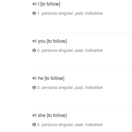
I [to follow]
1. persona singular, past, indicative
you [to follow]
2. persona singular, past, indicative
he [to follow]
3. persona singular, past, indicative
she [to follow]
3. persona singular, past, indicative