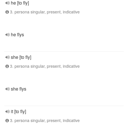
he [to fly]
3. persona singular, present, indicative
he flys
she [to fly]
3. persona singular, present, indicative
she flys
it [to fly]
3. persona singular, present, indicative