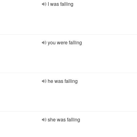
I was falling
you were falling
he was falling
she was falling