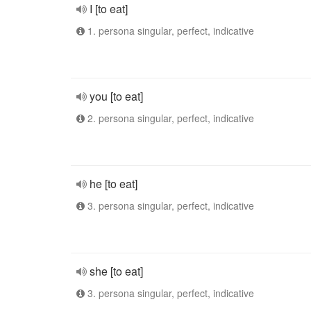
I [to eat]
1. persona singular, perfect, indicative
you [to eat]
2. persona singular, perfect, indicative
he [to eat]
3. persona singular, perfect, indicative
she [to eat]
3. persona singular, perfect, indicative