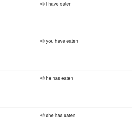
I have eaten
you have eaten
he has eaten
she has eaten