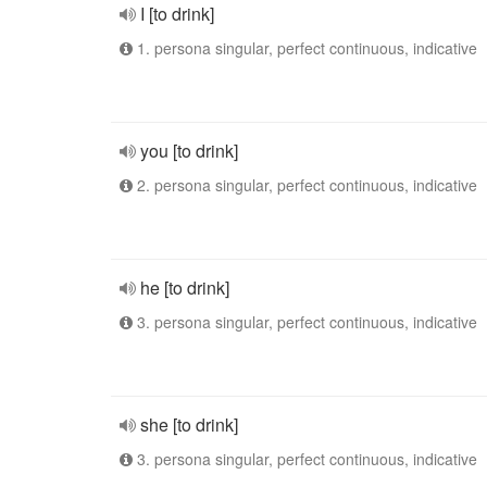
I [to drink]
1. persona singular, perfect continuous, indicative
you [to drink]
2. persona singular, perfect continuous, indicative
he [to drink]
3. persona singular, perfect continuous, indicative
she [to drink]
3. persona singular, perfect continuous, indicative