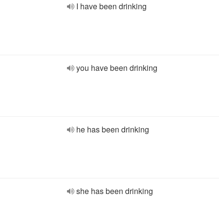
I have been drinking
you have been drinking
he has been drinking
she has been drinking