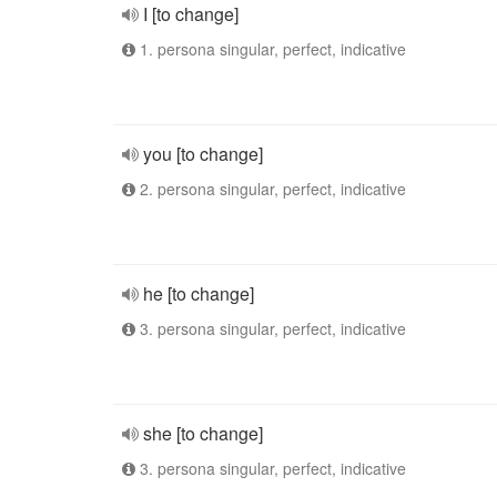
I [to change]
1. persona singular, perfect, indicative
you [to change]
2. persona singular, perfect, indicative
he [to change]
3. persona singular, perfect, indicative
she [to change]
3. persona singular, perfect, indicative