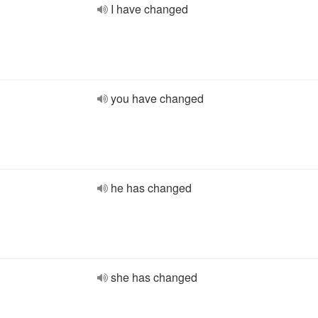
I have changed
you have changed
he has changed
she has changed