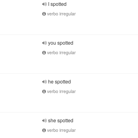
I spotted
verbo irregular
you spotted
verbo irregular
he spotted
verbo irregular
she spotted
verbo irregular