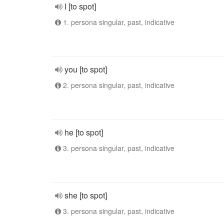
I [to spot]
1. persona singular, past, indicative
you [to spot]
2. persona singular, past, indicative
he [to spot]
3. persona singular, past, indicative
she [to spot]
3. persona singular, past, indicative