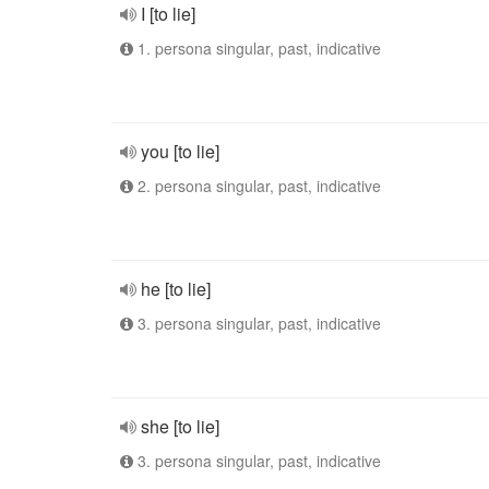
I [to lie]
1. persona singular, past, indicative
you [to lie]
2. persona singular, past, indicative
he [to lie]
3. persona singular, past, indicative
she [to lie]
3. persona singular, past, indicative