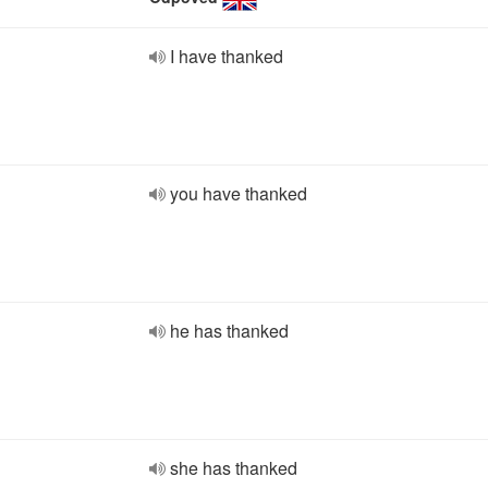
I have thanked
you have thanked
he has thanked
she has thanked