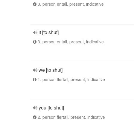
3. person entall, present, indicative
it [to shut]
3. person entall, present, indicative
we [to shut]
1. person flertall, present, indicative
you [to shut]
2. person flertall, present, indicative