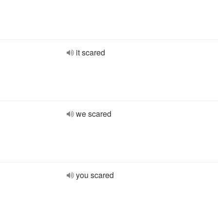
it scared
we scared
you scared