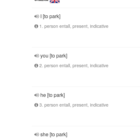
I [to park]
1. person entall, present, indicative
you [to park]
2. person entall, present, indicative
he [to park]
3. person entall, present, indicative
she [to park]