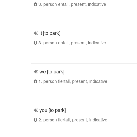
3. person entall, present, indicative
it [to park]
3. person entall, present, indicative
we [to park]
1. person flertall, present, indicative
you [to park]
2. person flertall, present, indicative